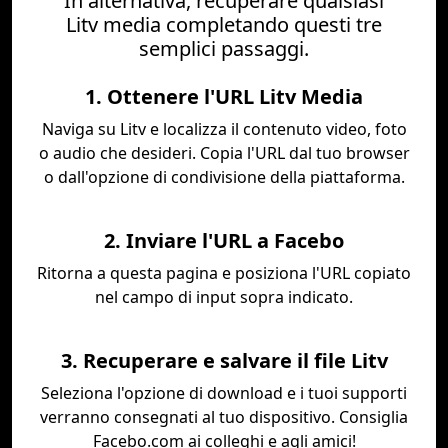
In alternativa, recuperare qualsiasi
Litv media completando questi tre
semplici passaggi.
1. Ottenere l'URL Litv Media
Naviga su Litv e localizza il contenuto video, foto
o audio che desideri. Copia l'URL dal tuo browser
o dall'opzione di condivisione della piattaforma.
2. Inviare l'URL a Facebo
Ritorna a questa pagina e posiziona l'URL copiato
nel campo di input sopra indicato.
3. Recuperare e salvare il file Litv
Seleziona l'opzione di download e i tuoi supporti
verranno consegnati al tuo dispositivo. Consiglia
Facebo.com ai colleghi e agli amici!