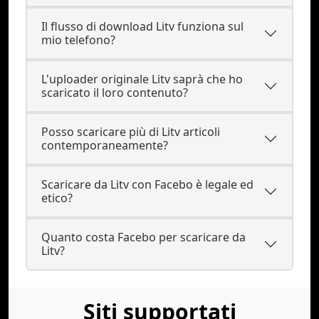
Il flusso di download Litv funziona sul
mio telefono?
L'uploader originale Litv saprà che ho
scaricato il loro contenuto?
Posso scaricare più di Litv articoli
contemporaneamente?
Scaricare da Litv con Facebo è legale ed
etico?
Quanto costa Facebo per scaricare da
Litv?
Siti supportati