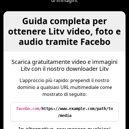
di immagini.
Guida completa per
ottenere Litv video, foto e
audio tramite Facebo
Scarica gratuitamente video e immagini
Litv con il nostro downloader Litv
L'approccio più rapido: prependi il nostro
dominio a qualsiasi URL multimediale come
mostrato di seguito:
facebo.com/
https://www.example.com/path/to
/media