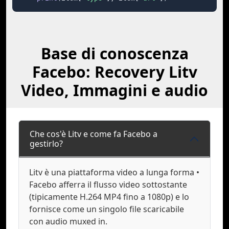
Base di conoscenza
Facebo: Recovery Litv
Video, Immagini e audio
Che cos'è Litv e come fa Facebo a
gestirlo?
Litv è una piattaforma video a lunga forma •
Facebo afferra il flusso video sottostante
(tipicamente H.264 MP4 fino a 1080p) e lo
fornisce come un singolo file scaricabile
con audio muxed in.