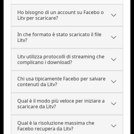
Ho bisogno di un account su Facebo o
Litv per scaricare?
In che formato è stato scaricato il file
Litv?
Litv utilizza protocolli di streaming che
complicano i download?
Chi usa tipicamente Facebo per salvare
contenuti da Litv?
Qual è il modo più veloce per iniziare a
scaricare da Litv?
Qual è la risoluzione massima che
Facebo recupera da Litv?