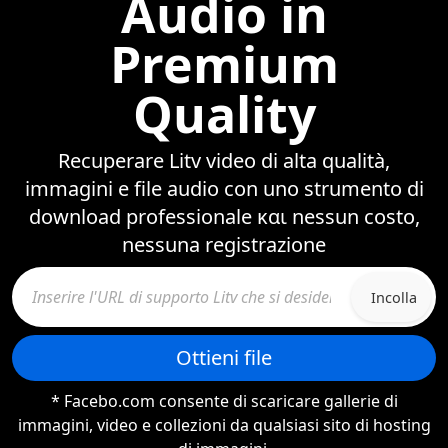
Audio in
Premium
Quality
Recuperare Litv video di alta qualità,
immagini e file audio con uno strumento di
download professionale και nessun costo,
nessuna registrazione
Incolla
Ottieni file
* Facebo.com consente di scaricare gallerie di
immagini, video e collezioni da qualsiasi sito di hosting