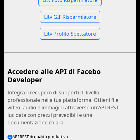
Litv Foto Risparmiatore
Litv GIF Risparmiatore
Litv Profilo Spettatore
Accedere alle API di Facebo
Developer
Integra il recupero di supporti di livello
professionale nella tua piattaforma. Ottieni file
video, audio e immagini attraverso un'API REST
lucidata con prezzi prevedibili e una
documentazione chiara.
API REST di qualità produttiva