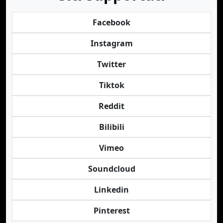
Facebook
Instagram
Twitter
Tiktok
Reddit
Bilibili
Vimeo
Soundcloud
Linkedin
Pinterest