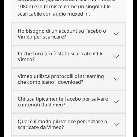
1080p) e lo fornisce come un singolo file
scaricabile con audio muxed in.
Ho bisogno di un account su Facebo o
Vimeo per scaricare?
In che formato è stato scaricato il file
Vimeo?
Vimeo utilizza protocolli di streaming
che complicano i download?
Chi usa tipicamente Facebo per salvare
contenuti da Vimeo?
Qual è il modo più veloce per iniziare a
scaricare da Vimeo?