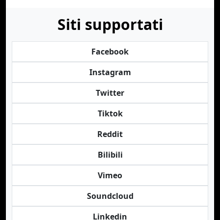
Siti supportati
Facebook
Instagram
Twitter
Tiktok
Reddit
Bilibili
Vimeo
Soundcloud
Linkedin