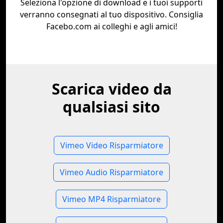
Seleziona l'opzione di download e i tuoi supporti
verranno consegnati al tuo dispositivo. Consiglia
Facebo.com ai colleghi e agli amici!
Scarica video da
qualsiasi sito
Vimeo Video Risparmiatore
Vimeo Audio Risparmiatore
Vimeo MP4 Risparmiatore