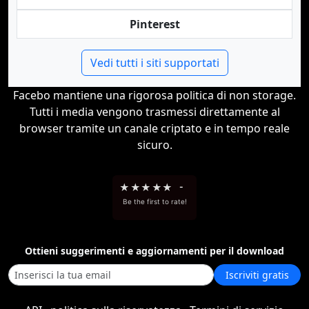
Pinterest
Vedi tutti i siti supportati
Facebo mantiene una rigorosa politica di non storage.
Tutti i media vengono trasmessi direttamente al
browser tramite un canale criptato e in tempo reale
sicuro.
★
★
★
★
★
-
Be the first to rate!
Ottieni suggerimenti e aggiornamenti per il download
Iscriviti gratis