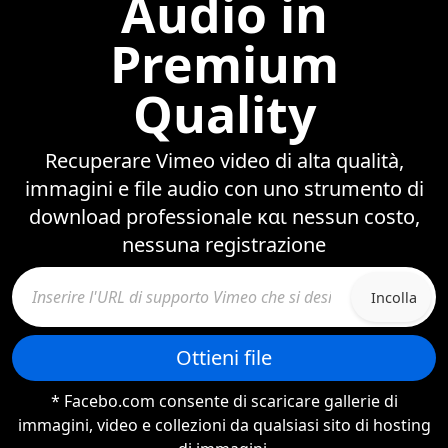
Audio in
Premium
Quality
Recuperare Vimeo video di alta qualità,
immagini e file audio con uno strumento di
download professionale και nessun costo,
nessuna registrazione
Incolla
Ottieni file
* Facebo.com consente di scaricare gallerie di
immagini, video e collezioni da qualsiasi sito di hosting