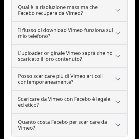
Qual è la risoluzione massima che
Facebo recupera da Vimeo?
Il flusso di download Vimeo funziona sul
mio telefono?
L'uploader originale Vimeo saprà che ho
scaricato il loro contenuto?
Posso scaricare più di Vimeo articoli
contemporaneamente?
Scaricare da Vimeo con Facebo è legale
ed etico?
Quanto costa Facebo per scaricare da
Vimeo?