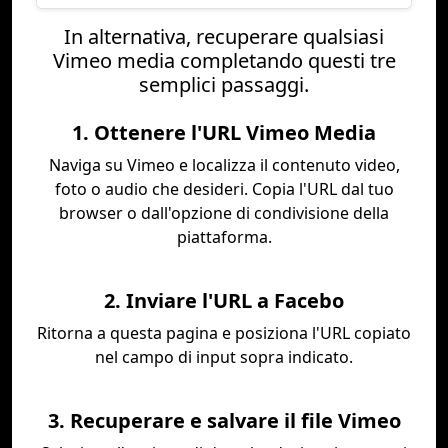
In alternativa, recuperare qualsiasi
Vimeo media completando questi tre
semplici passaggi.
1. Ottenere l'URL Vimeo Media
Naviga su Vimeo e localizza il contenuto video,
foto o audio che desideri. Copia l'URL dal tuo
browser o dall'opzione di condivisione della
piattaforma.
2. Inviare l'URL a Facebo
Ritorna a questa pagina e posiziona l'URL copiato
nel campo di input sopra indicato.
3. Recuperare e salvare il file Vimeo