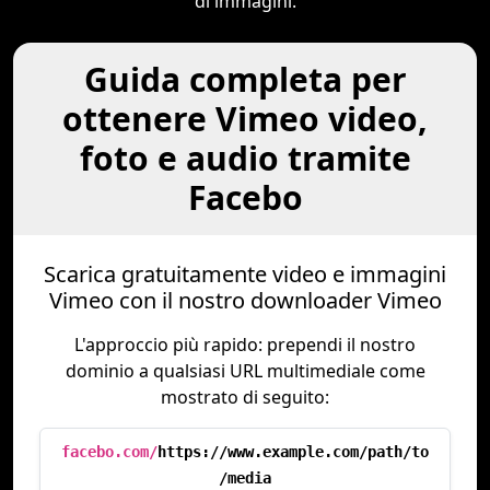
di immagini.
Guida completa per
ottenere Vimeo video,
foto e audio tramite
Facebo
Scarica gratuitamente video e immagini
Vimeo con il nostro downloader Vimeo
L'approccio più rapido: prependi il nostro
dominio a qualsiasi URL multimediale come
mostrato di seguito:
facebo.com/
https://www.example.com/path/to
/media