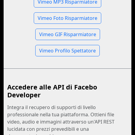
Vimeo MP3 Risparmiatore
Vimeo Foto Risparmiatore
Vimeo GIF Risparmiatore
Vimeo Profilo Spettatore
Accedere alle API di Facebo
Developer
Integra il recupero di supporti di livello
professionale nella tua piattaforma. Ottieni file
video, audio e immagini attraverso un'API REST
lucidata con prezzi prevedibili e una